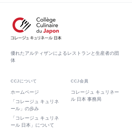
優れたアルティザンによるレストランと生産者の団
体
CCJについて
CCJ会員
ホームページ
コレージュ キュリネー
ル 日本 事務局
「コレージュ キュリネ
ール」の歩み
「コレージュ キュリネ
ール 日本」について