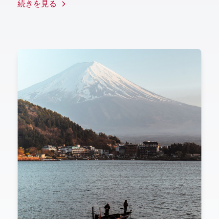
続きを見る