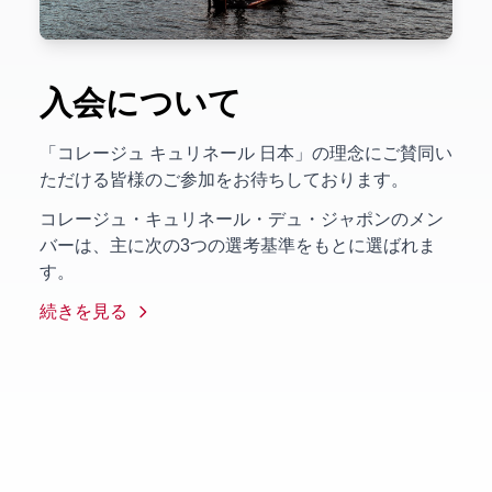
入会について
「コレージュ キュリネール 日本」の理念にご賛同い
ただける皆様のご参加をお待ちしております。
コレージュ・キュリネール・デュ・ジャポンのメン
バーは、主に次の3つの選考基準をもとに選ばれま
す。
続きを見る