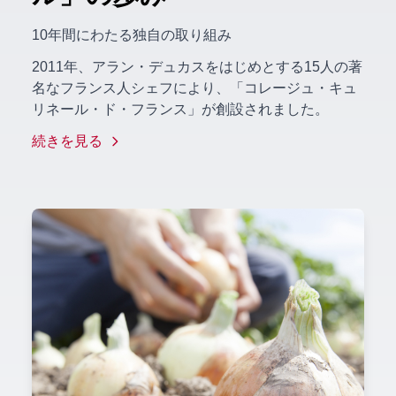
10年間にわたる独自の取り組み
2011年、アラン・デュカスをはじめとする15人の著
名なフランス人シェフにより、「コレージュ・キュ
リネール・ド・フランス」が創設されました。
続きを見る