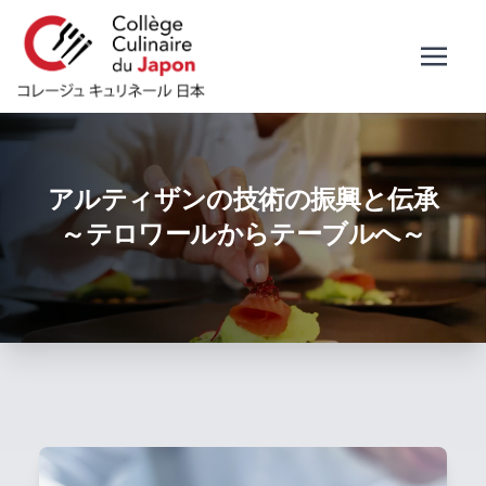
アルティザンの技術の振興と伝承
～テロワールからテーブルへ～