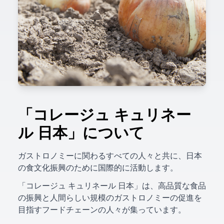
「コレージュ キュリネー
ル 日本」について
ガストロノミーに関わるすべての人々と共に、日本
の食文化振興のために国際的に活動します。
「コレージュ キュリネール 日本」は、高品質な食品
の振興と人間らしい規模のガストロノミーの促進を
目指すフードチェーンの人々が集っています。