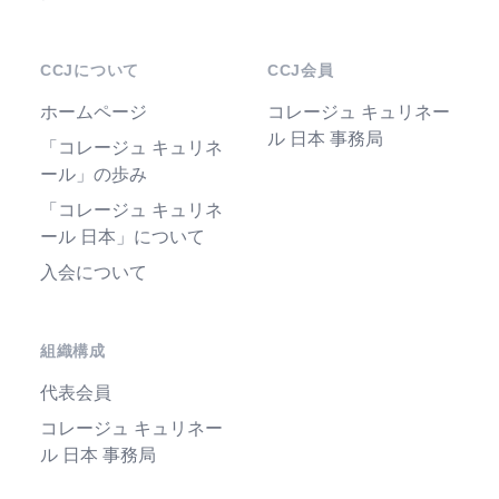
CCJについて
CCJ会員
ホームページ
コレージュ キュリネー
ル 日本 事務局
「コレージュ キュリネ
ール」の歩み
「コレージュ キュリネ
ール 日本」について
入会について
組織構成
代表会員
コレージュ キュリネー
ル 日本 事務局