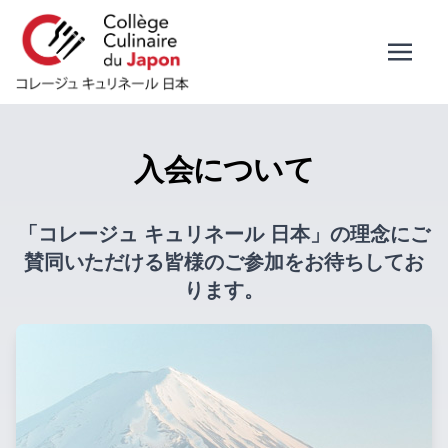
入会について
「コレージュ キュリネール 日本」の理念にご
賛同いただける皆様のご参加をお待ちしてお
ります。