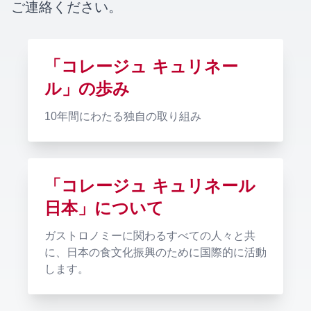
ご連絡ください。
「コレージュ キュリネー
ル」の歩み
10年間にわたる独自の取り組み
「コレージュ キュリネール
日本」について
ガストロノミーに関わるすべての人々と共
に、日本の食文化振興のために国際的に活動
します。