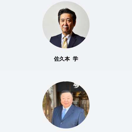
佐久本 学