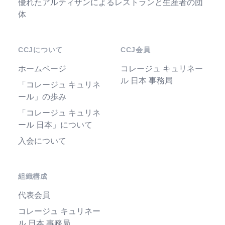
優れたアルティザンによるレストランと生産者の団
体
CCJについて
CCJ会員
ホームページ
コレージュ キュリネー
ル 日本 事務局
「コレージュ キュリネ
ール」の歩み
「コレージュ キュリネ
ール 日本」について
入会について
組織構成
代表会員
コレージュ キュリネー
ル 日本 事務局