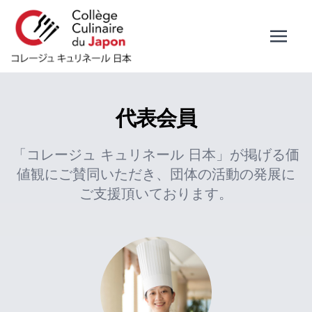
代表会員
「コレージュ キュリネール 日本」が掲げる価
値観にご賛同いただき、団体の活動の発展に
ご支援頂いております。