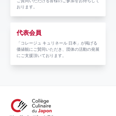
ご賛同いただける皆様のご参加をお待ちして
おります。
代表会員
「コレージュ キュリネール 日本」が掲げる
価値観にご賛同いただき、団体の活動の発展
にご支援頂いております。