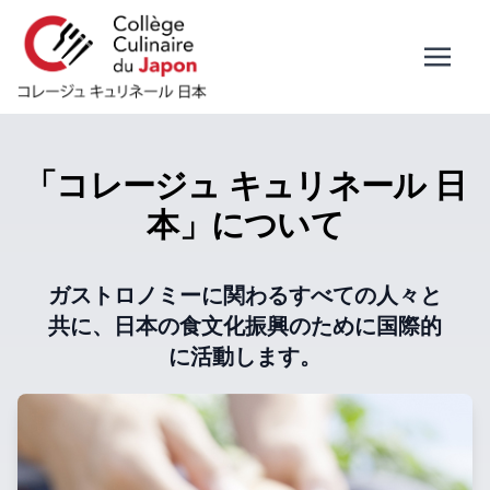
「コレージュ キュリネール 日
本」について
ガストロノミーに関わるすべての人々と
共に、日本の食文化振興のために国際的
に活動します。