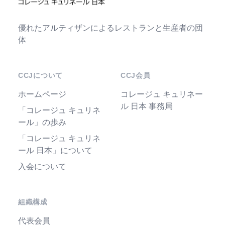
優れたアルティザンによるレストランと生産者の団
体
CCJについて
CCJ会員
ホームページ
コレージュ キュリネー
ル 日本 事務局
「コレージュ キュリネ
ール」の歩み
「コレージュ キュリネ
ール 日本」について
入会について
組織構成
代表会員