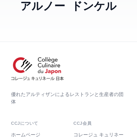
アルノー ドンケル
優れたアルティザンによるレストランと生産者の団
体
CCJについて
CCJ会員
ホームページ
コレージュ キュリネー