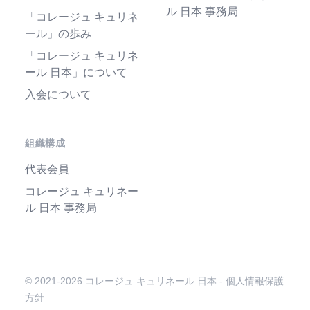
ル 日本 事務局
「コレージュ キュリネ
ール」の歩み
「コレージュ キュリネ
ール 日本」について
入会について
組織構成
代表会員
コレージュ キュリネー
ル 日本 事務局
© 2021-2026 コレージュ キュリネール 日本 -
個人情報保護
方針