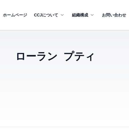
ホームページ
CCJについて
組織構成
お問い合わせ
ローラン プティ