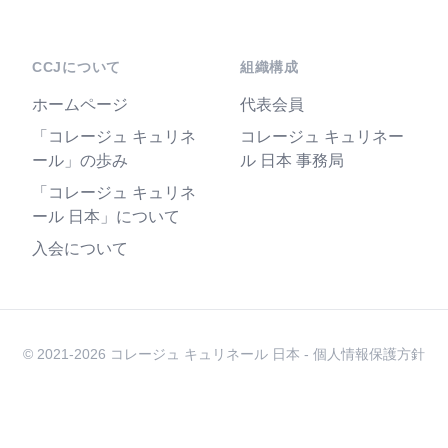
CCJについて
組織構成
ホームページ
代表会員
「コレージュ キュリネ
コレージュ キュリネー
ール」の歩み
ル 日本 事務局
「コレージュ キュリネ
ール 日本」について
入会について
© 2021-2026 コレージュ キュリネール 日本 -
個人情報保護方針