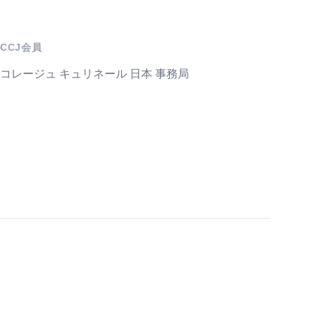
CCJ会員
コレージュ キュリネール 日本 事務局