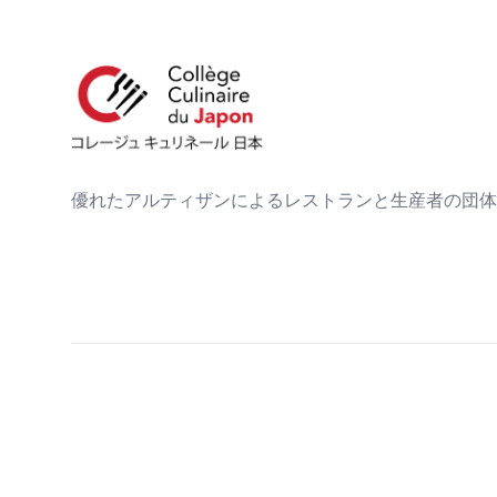
優れたアルティザンによるレストランと生産者の団体