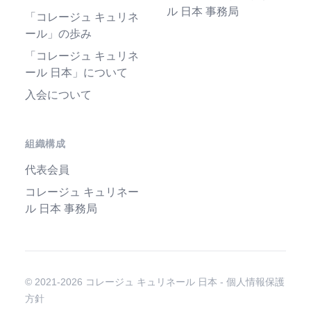
ル 日本 事務局
「コレージュ キュリネ
ール」の歩み
「コレージュ キュリネ
ール 日本」について
入会について
組織構成
代表会員
コレージュ キュリネー
ル 日本 事務局
© 2021-2026 コレージュ キュリネール 日本 -
個人情報保護
方針