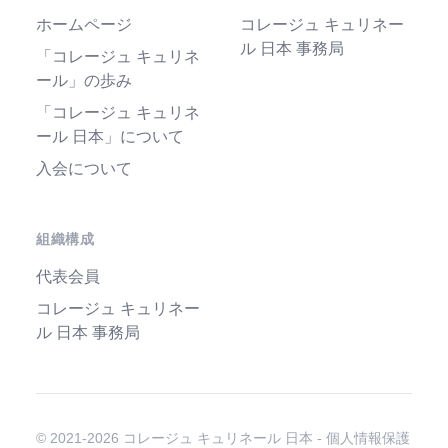
ホームページ
コレージュ キュリネー
ル 日本 事務局
「コレージュ キュリネ
ール」の歩み
「コレージュ キュリネ
ール 日本」について
入会について
組織構成
代表会員
コレージュ キュリネー
ル 日本 事務局
© 2021-2026 コレージュ キュリネール 日本 -
個人情報保護