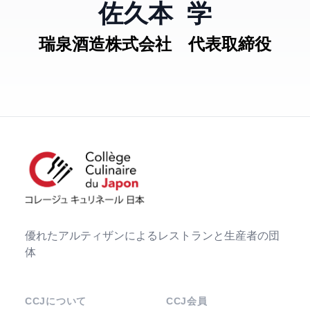
佐久本 学
瑞泉酒造株式会社 代表取締役
優れたアルティザンによるレストランと生産者の団
体
CCJについて
CCJ会員